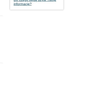
informacje?