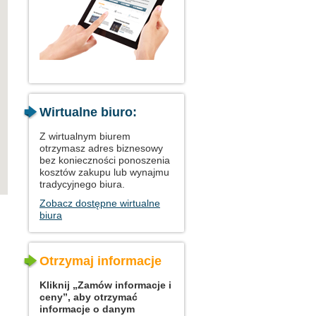
Wirtualne biuro:
Z wirtualnym biurem
otrzymasz adres biznesowy
bez konieczności ponoszenia
kosztów zakupu lub wynajmu
tradycyjnego biura.
Zobacz dostępne wirtualne
biura
Otrzymaj informacje
Kliknij „Zamów informacje i
ceny”, aby otrzymać
informacje o danym