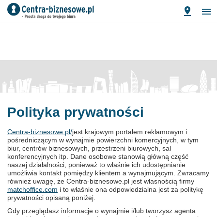
Polityka prywatności
Centra-biznesowe.pl/
jest krajowym portalem reklamowym i
pośredniczącym w wynajmie powierzchni komercyjnych, w tym
biur, centrów biznesowych, przestrzeni biurowych, sal
konferencyjnych itp. Dane osobowe stanowią główną część
naszej działalności, ponieważ to właśnie ich udostępnianie
umożliwia kontakt pomiędzy klientem a wynajmującym. Zwracamy
również uwagę, że Centra-biznesowe.pl jest własnością firmy
matchoffice.com
i to właśnie ona odpowiedzialna jest za politykę
prywatności opisaną poniżej.
Gdy przeglądasz informacje o wynajmie i/lub tworzysz agenta