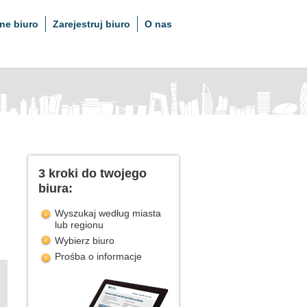
ne biuro
Zarejestruj biuro
O nas
3 kroki do twojego
biura:
Wyszukaj według miasta
lub regionu
Wybierz biuro
Prośba o informacje