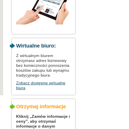
Wirtualne biuro:
Z wirtualnym biurem
otrzymasz adres biznesowy
bez konieczności ponoszenia
kosztów zakupu lub wynajmu
tradycyjnego biura.
Zobacz dostępne wirtualne
biura
Otrzymaj informacje
Kliknij „Zamów informacje i
ceny”, aby otrzymać
informacje o danym