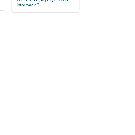
informacje?