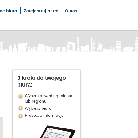
ne biuro
Zarejestruj biuro
O nas
3 kroki do twojego
biura:
Wyszukaj według miasta
lub regionu
Wybierz biuro
Prośba o informacje