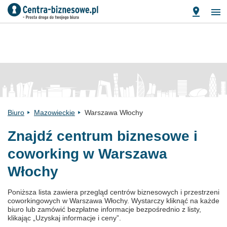
Biuro
Mazowieckie
Warszawa Włochy
Znajdź centrum biznesowe i
coworking w Warszawa
Włochy
Poniższa lista zawiera przegląd centrów biznesowych i przestrzeni
coworkingowych w Warszawa Włochy. Wystarczy kliknąć na każde
biuro lub zamówić bezpłatne informacje bezpośrednio z listy,
klikając „Uzyskaj informacje i ceny”.