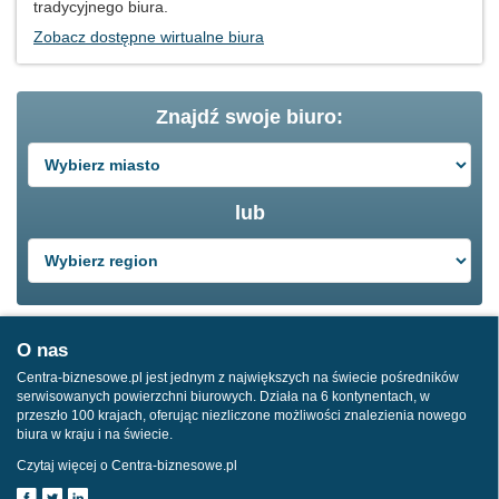
tradycyjnego biura.
Zobacz dostępne wirtualne biura
Znajdź swoje biuro:
lub
O nas
Centra-biznesowe.pl jest jednym z największych na świecie pośredników
serwisowanych powierzchni biurowych. Działa na 6 kontynentach, w
przeszło 100 krajach, oferując niezliczone możliwości znalezienia nowego
biura w kraju i na świecie.
Czytaj więcej o Centra-biznesowe.pl