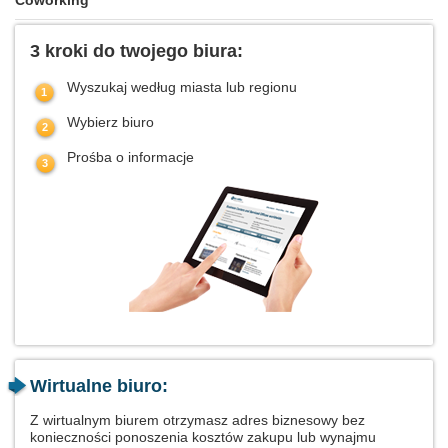
3 kroki do twojego biura:
Wyszukaj według miasta lub regionu
Wybierz biuro
Prośba o informacje
Wirtualne biuro:
Z wirtualnym biurem otrzymasz adres biznesowy bez
konieczności ponoszenia kosztów zakupu lub wynajmu