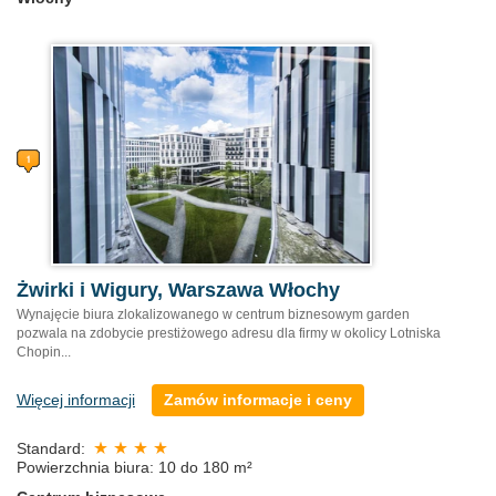
Żwirki i Wigury, Warszawa Włochy
Wynajęcie biura zlokalizowanego w centrum biznesowym garden
pozwala na zdobycie prestiżowego adresu dla firmy w okolicy Lotniska
Chopin...
Więcej informacji
Zamów informacje i ceny
Standard:
Powierzchnia biura: 10 do 180 m²