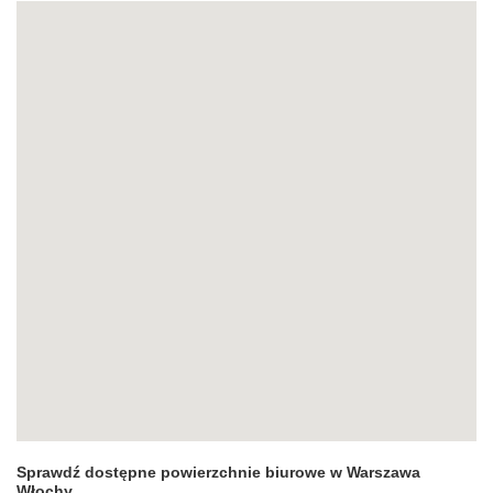
Sprawdź dostępne powierzchnie biurowe w Warszawa
Włochy