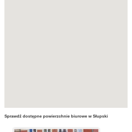
Sprawdź dostępne powierzchnie biurowe w Słupski