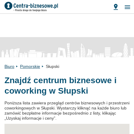
Biuro
Pomorskie
Słupski
Znajdź centrum biznesowe i
coworking w Słupski
Poniższa lista zawiera przegląd centrów biznesowych i przestrzeni
coworkingowych w Słupski. Wystarczy kliknąć na każde biuro lub
zamówić bezpłatne informacje bezpośrednio z listy, klikając
„Uzyskaj informacje i ceny”.