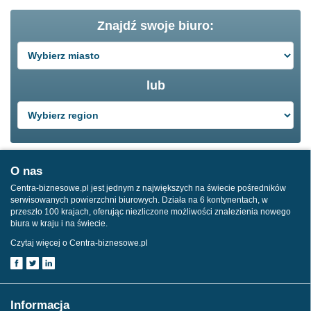
Znajdź swoje biuro:
lub
O nas
Centra-biznesowe.pl jest jednym z największych na świecie pośredników
serwisowanych powierzchni biurowych. Działa na 6 kontynentach, w
przeszło 100 krajach, oferując niezliczone możliwości znalezienia nowego
biura w kraju i na świecie.
Czytaj więcej o Centra-biznesowe.pl
Informacja