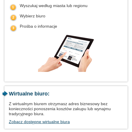
Wyszukaj według miasta lub regionu
Wybierz biuro
Prośba o informacje
Wirtualne biuro:
Z wirtualnym biurem otrzymasz adres biznesowy bez
konieczności ponoszenia kosztów zakupu lub wynajmu
tradycyjnego biura.
Zobacz dostępne wirtualne biura